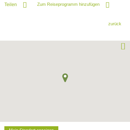
Zum Reiseprogramm hinzufügen
Teilen
zurück