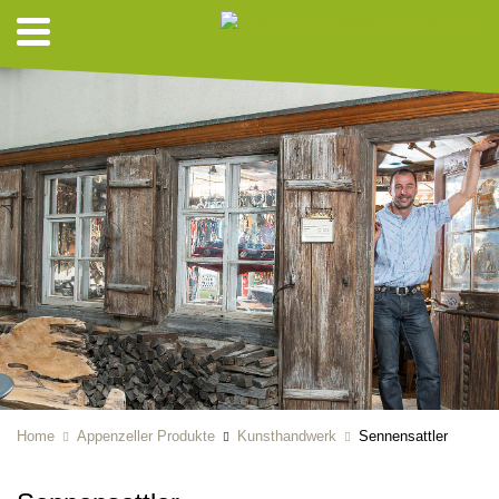
Home
Appenzeller Produkte
Kunsthandwerk
Sennensattler