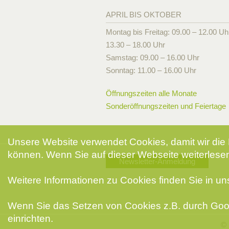
APRIL BIS OKTOBER
Montag bis Freitag: 09.00 – 12.00 Uh
13.30 – 18.00 Uhr
Samstag: 09.00 – 16.00 Uhr
Sonntag: 11.00 – 16.00 Uhr
Öffnungszeiten alle Monate
Sonderöffnungszeiten und Feiertage
Unsere Website verwendet Cookies, damit wir die 
können. Wenn Sie auf dieser Webseite weiterlesen
Newsletter-Anmeldung
Weitere Informationen zu Cookies finden Sie in u
Wenn Sie das Setzen von Cookies z.B. durch Goog
einrichten.
© 