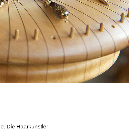
e. Die Haarkünstler