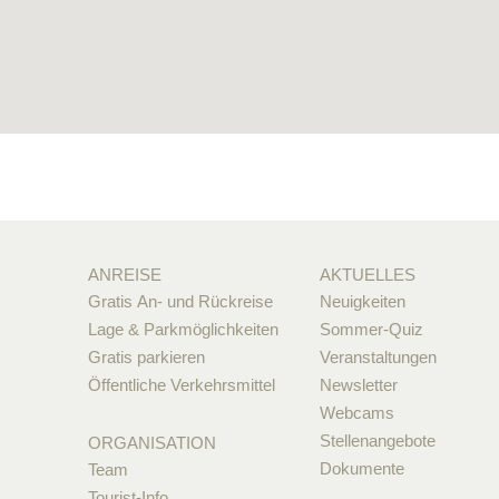
ANREISE
AKTUELLES
Gratis An- und Rückreise
Neuigkeiten
Lage & Parkmöglichkeiten
Sommer-Quiz
Gratis parkieren
Veranstaltungen
Öffentliche Verkehrsmittel
Newsletter
Webcams
Stellenangebote
ORGANISATION
Dokumente
Team
Tourist-Info