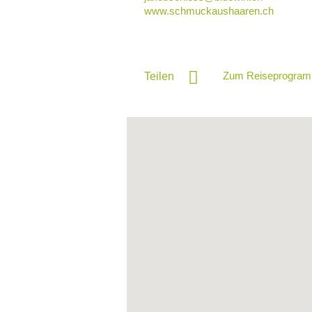
www.schmuckaushaaren.ch
Zum Reiseprogram
Teilen