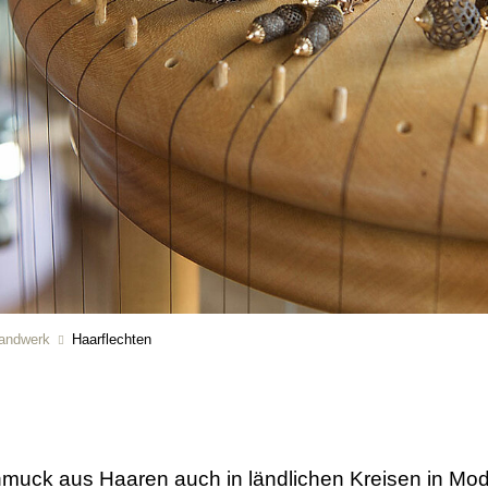
andwerk
Haarflechten
muck aus Haaren auch in ländlichen Kreisen in Mod