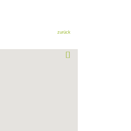
zurück