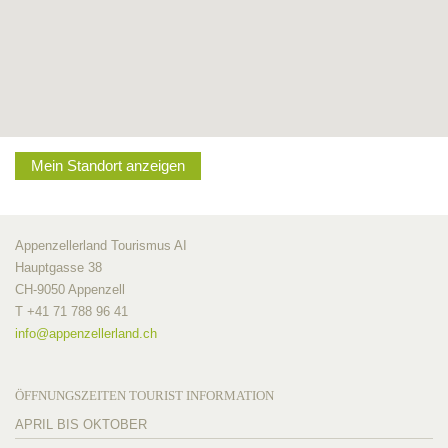
Mein Standort anzeigen
Appenzellerland Tourismus AI
Hauptgasse 38
CH-9050 Appenzell
T +41 71 788 96 41
info@
appenzellerland.ch
ÖFFNUNGSZEITEN TOURIST INFORMATION
APRIL BIS OKTOBER