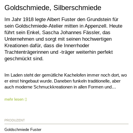
Goldschmiede, Silberschmiede
Im Jahr 1918 legte Albert Fuster den Grundstein für
sein Goldschmiede-Atelier mitten in Appenzell. Heute
führt sein Enkel, Sascha Johannes Fässler, das
Unternehmen und sorgt mit seinen hochwertigen
Kreationen dafür, dass die Innerrhoder
Trachtenträgerinnen und -träger weiterhin perfekt
geschmückt sind.
Im Laden steht der gemütliche Kachelofen immer noch dort, wo
er einst hingebaut wurde. Daneben funkeln traditionelle, aber
auch moderne Schmuckkreationen in allen Formen und…
mehr lesen
PRODUZENT
Goldschmiede Fuster