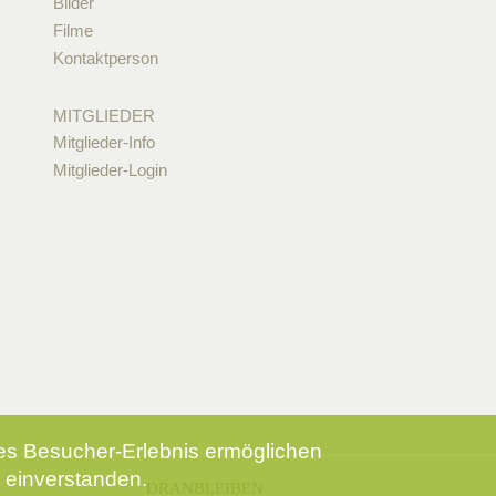
Bilder
Filme
Kontaktperson
MITGLIEDER
Mitglieder-Info
Mitglieder-Login
tes Besucher-Erlebnis ermöglichen
 einverstanden.
DRANBLEIBEN