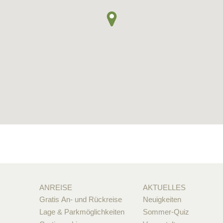
ANREISE
AKTUELLES
Gratis An- und Rückreise
Neuigkeiten
Lage & Parkmöglichkeiten
Sommer-Quiz