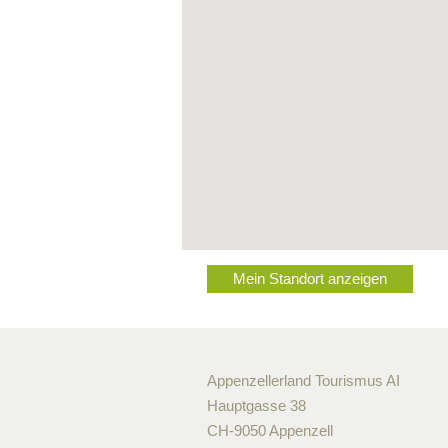
Mein Standort anzeigen
Appenzellerland Tourismus AI
Hauptgasse 38
CH-9050 Appenzell