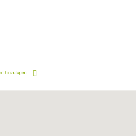
m hinzufügen