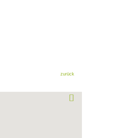
zurück