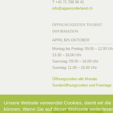
T +41 71 788 96 41
info@
appenzellerland.ch
ÖFFNUNGSZEITEN TOURIST
INFORMATION
APRIL BIS OKTOBER
Montag bis Freitag: 09.00 – 12.00 Uh
13.30 – 18.00 Uhr
Samstag: 09.00 – 16.00 Uhr
Sonntag: 11.00 – 16.00 Uhr
Öffnungszeiten alle Monate
Sonderöffnungszeiten und Feiertage
Unsere Website verwendet Cookies, damit wir die 
können. Wenn Sie auf dieser Webseite weiterlesen
Newsletter-Anmeldung