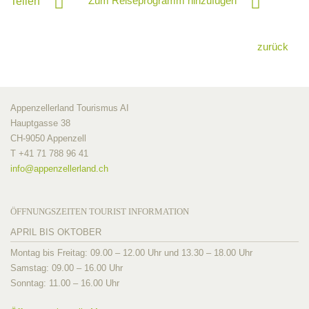
Zum Reiseprogramm hinzufügen
Teilen
zurück
Appenzellerland Tourismus AI
Hauptgasse 38
CH-9050 Appenzell
T +41 71 788 96 41
info@
appenzellerland.ch
ÖFFNUNGSZEITEN TOURIST INFORMATION
APRIL BIS OKTOBER
Montag bis Freitag: 09.00 – 12.00 Uhr und 13.30 – 18.00 Uhr
Samstag: 09.00 – 16.00 Uhr
Sonntag: 11.00 – 16.00 Uhr