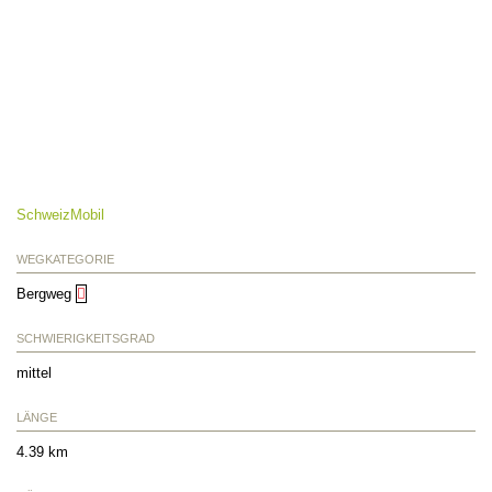
SchweizMobil
WEGKATEGORIE
Bergweg
SCHWIERIGKEITSGRAD
mittel
LÄNGE
4.39 km