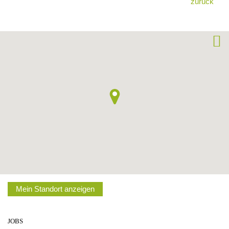
zurück
Mein Standort anzeigen
JOBS