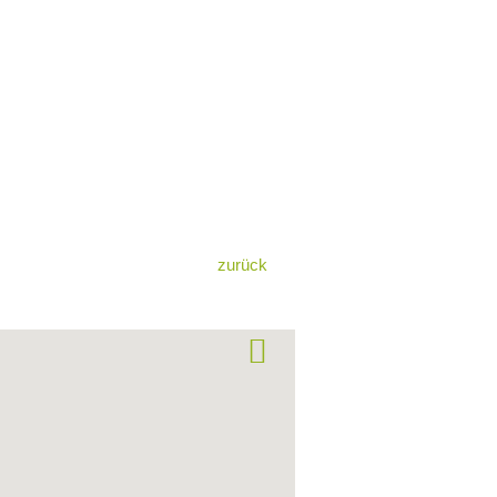
zurück