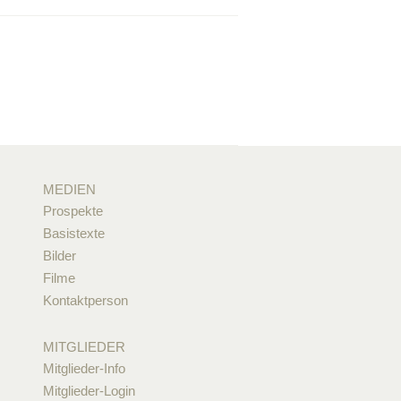
MEDIEN
Prospekte
Basistexte
Bilder
Filme
Kontaktperson
MITGLIEDER
Mitglieder-Info
Mitglieder-Login