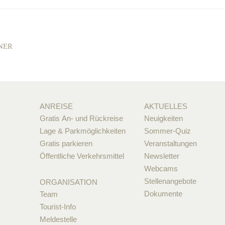
NER
ANREISE
AKTUELLES
Gratis An- und Rückreise
Neuigkeiten
Lage & Parkmöglichkeiten
Sommer-Quiz
Gratis parkieren
Veranstaltungen
Öffentliche Verkehrsmittel
Newsletter
Webcams
Stellenangebote
ORGANISATION
Dokumente
Team
Tourist-Info
Meldestelle