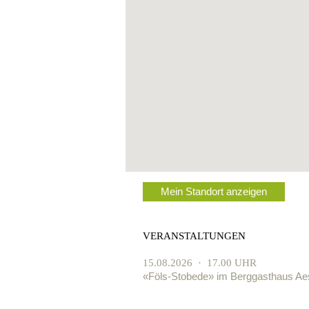
Mein Standort anzeigen
VERANSTALTUNGEN
15.08.2026 · 17.00 UHR
«Föls-Stobede» im Berggasthaus Ae