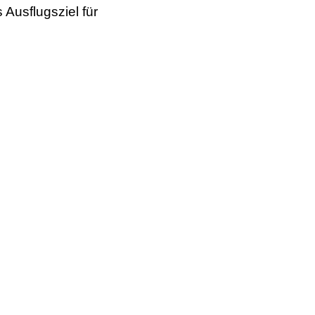
 Ausflugsziel für