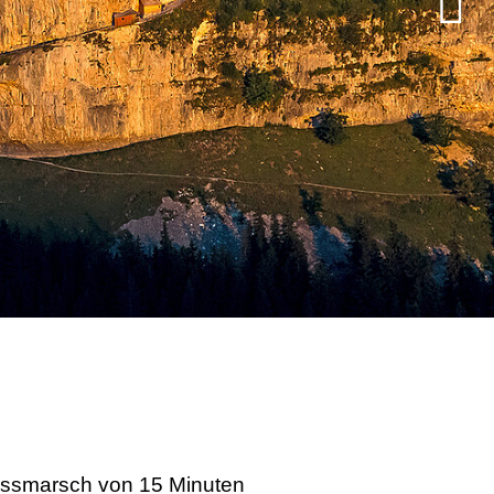
Fussmarsch von 15 Minuten