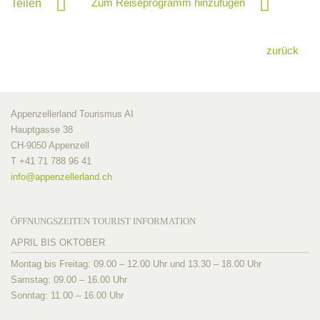
Zum Reiseprogramm hinzufügen
Teilen
zurück
Appenzellerland Tourismus AI
Hauptgasse 38
CH-9050 Appenzell
T +41 71 788 96 41
info@
appenzellerland.ch
ÖFFNUNGSZEITEN TOURIST INFORMATION
APRIL BIS OKTOBER
Montag bis Freitag: 09.00 – 12.00 Uhr und 13.30 – 18.00 Uhr
Samstag: 09.00 – 16.00 Uhr
Sonntag: 11.00 – 16.00 Uhr