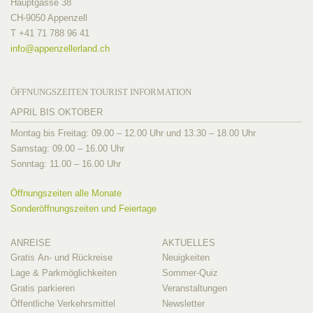
Hauptgasse 38
CH-9050 Appenzell
T +41 71 788 96 41
info@
appenzellerland.ch
ÖFFNUNGSZEITEN TOURIST INFORMATION
APRIL BIS OKTOBER
Montag bis Freitag: 09.00 – 12.00 Uhr und 13.30 – 18.00 Uhr
Samstag: 09.00 – 16.00 Uhr
Sonntag: 11.00 – 16.00 Uhr
Öffnungszeiten alle Monate
Sonderöffnungszeiten und Feiertage
ANREISE
AKTUELLES
Gratis An- und Rückreise
Neuigkeiten
Lage & Parkmöglichkeiten
Sommer-Quiz
Gratis parkieren
Veranstaltungen
Öffentliche Verkehrsmittel
Newsletter