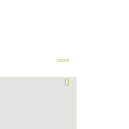
zurück