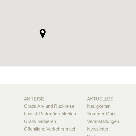
ANREISE
AKTUELLES
Gratis An- und Rückreise
Neuigkeiten
Lage & Parkmöglichkeiten
Sommer-Quiz
Gratis parkieren
Veranstaltungen
Öffentliche Verkehrsmittel
Newsletter