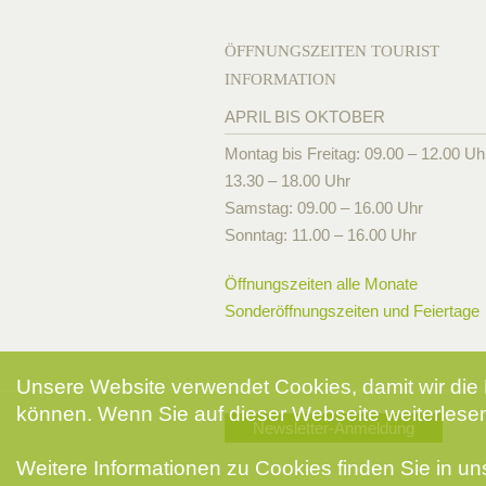
ÖFFNUNGSZEITEN TOURIST
INFORMATION
APRIL BIS OKTOBER
Montag bis Freitag: 09.00 – 12.00 Uh
13.30 – 18.00 Uhr
Samstag: 09.00 – 16.00 Uhr
Sonntag: 11.00 – 16.00 Uhr
Öffnungszeiten alle Monate
Sonderöffnungszeiten und Feiertage
Unsere Website verwendet Cookies, damit wir die 
können. Wenn Sie auf dieser Webseite weiterlesen
Newsletter-Anmeldung
Weitere Informationen zu Cookies finden Sie in u