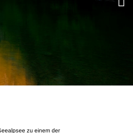
Seealpsee zu einem der