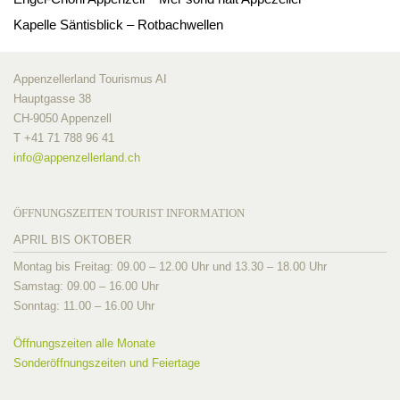
Kapelle Säntisblick – Rotbachwellen
Appenzellerland Tourismus AI
Hauptgasse 38
CH-9050 Appenzell
T +41 71 788 96 41
info@
appenzellerland.ch
ÖFFNUNGSZEITEN TOURIST INFORMATION
APRIL BIS OKTOBER
Montag bis Freitag: 09.00 – 12.00 Uhr und 13.30 – 18.00 Uhr
Samstag: 09.00 – 16.00 Uhr
Sonntag: 11.00 – 16.00 Uhr
Öffnungszeiten alle Monate
Sonderöffnungszeiten und Feiertage