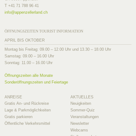
T +41 71 788 96 41
info@
appenzellerland.ch
ÖFFNUNGSZEITEN TOURIST INFORMATION
APRIL BIS OKTOBER
Montag bis Freitag: 09.00 – 12.00 Uhr und 13.30 – 18.00 Uhr
Samstag: 09.00 – 16.00 Uhr
Sonntag: 11.00 – 16.00 Uhr
Öffnungszeiten alle Monate
Sonderöffnungszeiten und Feiertage
ANREISE
AKTUELLES
Gratis An- und Rückreise
Neuigkeiten
Lage & Parkmöglichkeiten
Sommer-Quiz
Gratis parkieren
Veranstaltungen
Öffentliche Verkehrsmittel
Newsletter
Webcams