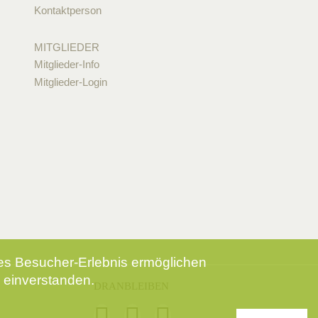
Kontaktperson
MITGLIEDER
Mitglieder-Info
Mitglieder-Login
tes Besucher-Erlebnis ermöglichen
 einverstanden.
DRANBLEIBEN