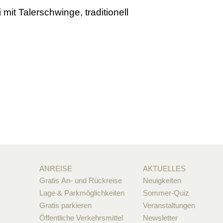
mit Talerschwinge, traditionell
ANREISE
AKTUELLES
Gratis An- und Rückreise
Neuigkeiten
Lage & Parkmöglichkeiten
Sommer-Quiz
Gratis parkieren
Veranstaltungen
Öffentliche Verkehrsmittel
Newsletter