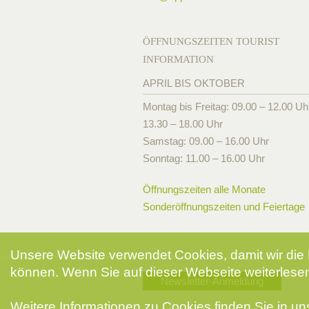
ÖFFNUNGSZEITEN TOURIST
INFORMATION
APRIL BIS OKTOBER
Montag bis Freitag: 09.00 – 12.00 Uh
13.30 – 18.00 Uhr
Samstag: 09.00 – 16.00 Uhr
Sonntag: 11.00 – 16.00 Uhr
Öffnungszeiten alle Monate
Sonderöffnungszeiten und Feiertage
Unsere Website verwendet Cookies, damit wir die 
können. Wenn Sie auf dieser Webseite weiterlesen
Newsletter-Anmeldung
Weitere Informationen zu Cookies finden Sie in u