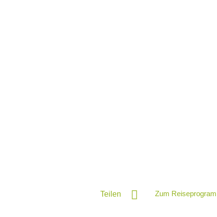
Zum Reiseprogram
Teilen