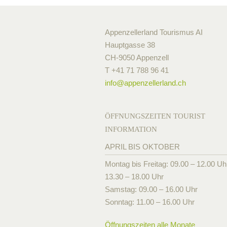
Appenzellerland Tourismus AI
Hauptgasse 38
CH-9050 Appenzell
T +41 71 788 96 41
info@
appenzellerland.ch
ÖFFNUNGSZEITEN TOURIST
INFORMATION
APRIL BIS OKTOBER
Montag bis Freitag: 09.00 – 12.00 Uh
13.30 – 18.00 Uhr
Samstag: 09.00 – 16.00 Uhr
Sonntag: 11.00 – 16.00 Uhr
Öffnungszeiten alle Monate