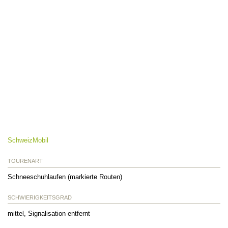
SchweizMobil
TOURENART
Schneeschuhlaufen (markierte Routen)
SCHWIERIGKEITSGRAD
mittel, Signalisation entfernt