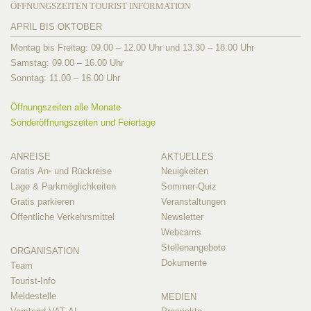
ÖFFNUNGSZEITEN TOURIST INFORMATION
APRIL BIS OKTOBER
Montag bis Freitag: 09.00 – 12.00 Uhr und 13.30 – 18.00 Uhr
Samstag: 09.00 – 16.00 Uhr
Sonntag: 11.00 – 16.00 Uhr
Öffnungszeiten alle Monate
Sonderöffnungszeiten und Feiertage
ANREISE
AKTUELLES
Gratis An- und Rückreise
Neuigkeiten
Lage & Parkmöglichkeiten
Sommer-Quiz
Gratis parkieren
Veranstaltungen
Öffentliche Verkehrsmittel
Newsletter
Webcams
Stellenangebote
ORGANISATION
Dokumente
Team
Tourist-Info
Meldestelle
MEDIEN