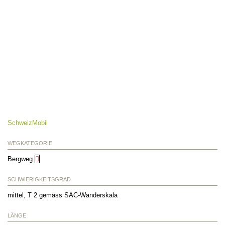
SchweizMobil
WEGKATEGORIE
Bergweg
SCHWIERIGKEITSGRAD
mittel, T 2 gemäss SAC-Wanderskala
LÄNGE