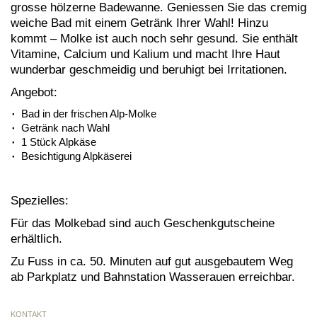
grosse hölzerne Badewanne. Geniessen Sie das cremig
weiche Bad mit einem Getränk Ihrer Wahl! Hinzu
kommt – Molke ist auch noch sehr gesund. Sie enthält
Vitamine, Calcium und Kalium und macht Ihre Haut
wunderbar geschmeidig und beruhigt bei Irritationen.
Angebot:
Bad in der frischen Alp-Molke
Getränk nach Wahl
1 Stück Alpkäse
Besichtigung Alpkäserei
Spezielles:
Für das Molkebad sind auch Geschenkgutscheine
erhältlich.
Zu Fuss in ca. 50. Minuten auf gut ausgebautem Weg
ab Parkplatz und Bahnstation Wasserauen erreichbar.
KONTAKT