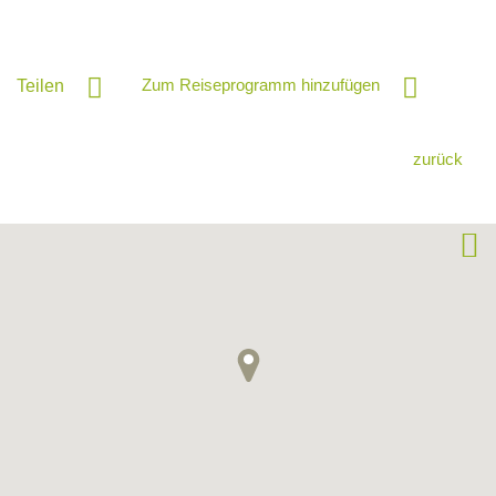
Zum Reiseprogramm hinzufügen
Teilen
zurück