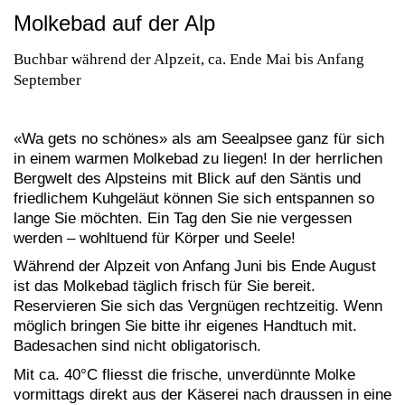
Molkebad auf der Alp
Buchbar während der Alpzeit, ca. Ende Mai bis Anfang
September
«Wa gets no schönes» als am Seealpsee ganz für sich
in einem warmen Molkebad zu liegen! In der herrlichen
Bergwelt des Alpsteins mit Blick auf den Säntis und
friedlichem Kuhgeläut können Sie sich entspannen so
lange Sie möchten. Ein Tag den Sie nie vergessen
werden – wohltuend für Körper und Seele!
Während der Alpzeit von Anfang Juni bis Ende August
ist das Molkebad täglich frisch für Sie bereit.
Reservieren Sie sich das Vergnügen rechtzeitig. Wenn
möglich bringen Sie bitte ihr eigenes Handtuch mit.
Badesachen sind nicht obligatorisch.
Mit ca. 40°C fliesst die frische, unverdünnte Molke
vormittags direkt aus der Käserei nach draussen in eine