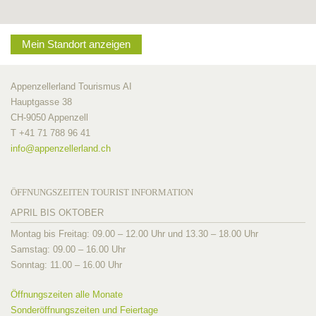
Mein Standort anzeigen
Appenzellerland Tourismus AI
Hauptgasse 38
CH-9050 Appenzell
T +41 71 788 96 41
info@
appenzellerland.ch
ÖFFNUNGSZEITEN TOURIST INFORMATION
APRIL BIS OKTOBER
Montag bis Freitag: 09.00 – 12.00 Uhr und 13.30 – 18.00 Uhr
Samstag: 09.00 – 16.00 Uhr
Sonntag: 11.00 – 16.00 Uhr
Öffnungszeiten alle Monate
Sonderöffnungszeiten und Feiertage