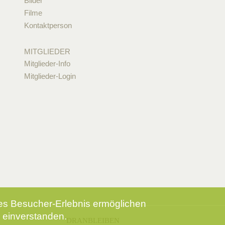
Bilder
Filme
Kontaktperson
MITGLIEDER
Mitglieder-Info
Mitglieder-Login
tes Besucher-Erlebnis ermöglichen
 einverstanden.
DRANBLEIBEN