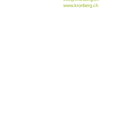
www.kronberg.ch