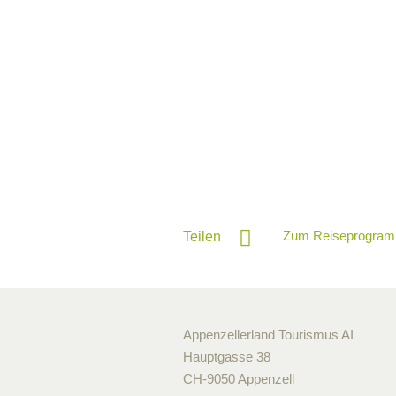
Zum Reiseprogram
Teilen
Appenzellerland Tourismus AI
Hauptgasse 38
CH-9050 Appenzell