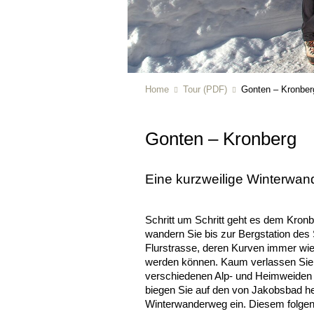
Home
Tour (PDF)
Gonten – Kronber
Gonten – Kronberg
Eine kurzweilige Winterwand
Schritt um Schritt geht es dem Kron
wandern Sie bis zur Bergstation des 
Flurstrasse, deren Kurven immer wi
werden können. Kaum verlassen Sie 
verschiedenen Alp- und Heimweiden 
biegen Sie auf den von Jakobsbad 
Winterwanderweg ein. Diesem folgen 