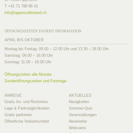
T +41 71 788 96 41
info@
appenzellerland.ch
ÖFFNUNGSZEITEN TOURIST INFORMATION
APRIL BIS OKTOBER
Montag bis Freitag: 09.00 – 12.00 Uhr und 13.30 – 18.00 Uhr
Samstag: 09.00 – 16.00 Uhr
Sonntag: 11.00 – 16.00 Uhr
Öffnungszeiten alle Monate
Sonderöffnungszeiten und Feiertage
ANREISE
AKTUELLES
Gratis An- und Rückreise
Neuigkeiten
Lage & Parkmöglichkeiten
Sommer-Quiz
Gratis parkieren
Veranstaltungen
Öffentliche Verkehrsmittel
Newsletter
Webcams