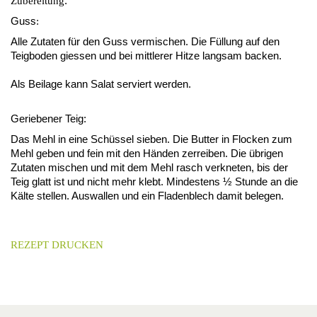
:
Zubereitung
Guss
:
Alle Zutaten für den Guss vermischen. Die Füllung auf den
Teigboden giessen und bei mittlerer Hitze langsam backen.
Als Beilage kann Salat serviert werden.
Geriebener Teig:
Das Mehl in eine Schüssel sieben. Die Butter in Flocken zum
Mehl geben und fein mit den Händen zerreiben. Die übrigen
Zutaten mischen und mit dem Mehl rasch verkneten, bis der
Teig glatt ist und nicht mehr klebt. Mindestens ½ Stunde an die
Kälte stellen. Auswallen und ein Fladenblech damit belegen.
REZEPT DRUCKEN