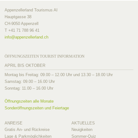
Appenzellerland Tourismus AI
Hauptgasse 38
CH-9050 Appenzell
T +41 71 788 96 41
info@
appenzellerland.ch
ÖFFNUNGSZEITEN TOURIST INFORMATION
APRIL BIS OKTOBER
Montag bis Freitag: 09.00 – 12.00 Uhr und 13.30 – 18.00 Uhr
Samstag: 09.00 – 16.00 Uhr
Sonntag: 11.00 – 16.00 Uhr
Öffnungszeiten alle Monate
Sonderöffnungszeiten und Feiertage
ANREISE
AKTUELLES
Gratis An- und Rückreise
Neuigkeiten
Lage & Parkmöglichkeiten
Sommer-Quiz