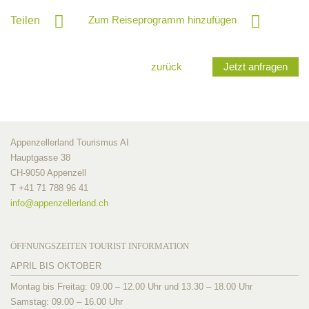
Zum Reiseprogramm hinzufügen
Teilen
zurück
Jetzt anfragen
Appenzellerland Tourismus AI
Hauptgasse 38
CH-9050 Appenzell
T +41 71 788 96 41
info@
appenzellerland.ch
ÖFFNUNGSZEITEN TOURIST INFORMATION
APRIL BIS OKTOBER
Montag bis Freitag: 09.00 – 12.00 Uhr und 13.30 – 18.00 Uhr
Samstag: 09.00 – 16.00 Uhr