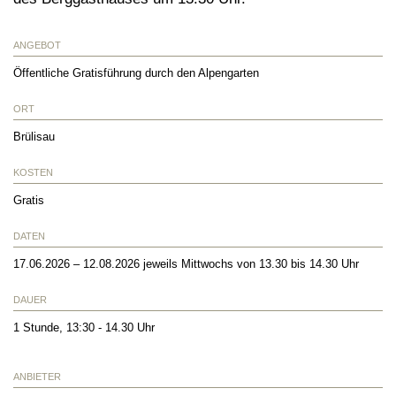
ANGEBOT
Öffentliche Gratisführung durch den Alpengarten
ORT
Brülisau
KOSTEN
Gratis
DATEN
17.06.2026 – 12.08.2026 jeweils Mittwochs von 13.30 bis 14.30 Uhr
DAUER
1 Stunde, 13:30 - 14.30 Uhr
ANBIETER