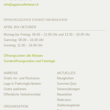
info@
appenzellerland.ch
ÖFFNUNGSZEITEN TOURIST INFORMATION
APRIL BIS OKTOBER
Montag bis Freitag: 09.00 – 12.00 Uhr und 13.30 – 18.00 Uhr
Samstag: 09.00 – 16.00 Uhr
Sonntag: 11.00 – 16.00 Uhr
Öffnungszeiten alle Monate
Sonderöffnungszeiten und Feiertage
ANREISE
AKTUELLES
Gratis An- und Rückreise
Neuigkeiten
Lage & Parkmöglichkeiten
Sommer-Quiz
Gratis parkieren
Veranstaltungen
Öffentliche Verkehrsmittel
Newsletter
Webcams
Stellenangebote
ORGANISATION