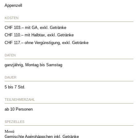
Appenzell
KOSTEN
CHF 103.– mit GA, exkl. Getränke
CHF 110.– mit Halbtax, exkl. Getränke
CHF 117.– ohne Vergünstigung, exkl. Getränke
DATEN
ganzjährig, Montag bis Samstag
DAUER
5 bis 7 Std.
TEILNEHMERZAHL
ab 10 Personen
SPEZIELLES
Menü
Gemischte Apérohäppchen inkl. Getränke