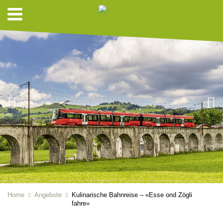
Home
Angebote
Kulinarische Bahnreise – «Esse ond Zögli
fahre»