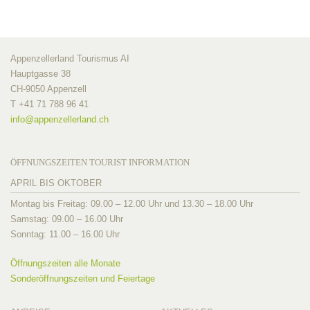
Appenzellerland Tourismus AI
Hauptgasse 38
CH-9050 Appenzell
T +41 71 788 96 41
info@
appenzellerland.ch
ÖFFNUNGSZEITEN TOURIST INFORMATION
APRIL BIS OKTOBER
Montag bis Freitag: 09.00 – 12.00 Uhr und 13.30 – 18.00 Uhr
Samstag: 09.00 – 16.00 Uhr
Sonntag: 11.00 – 16.00 Uhr
Öffnungszeiten alle Monate
Sonderöffnungszeiten und Feiertage