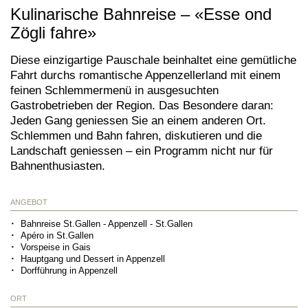
Kulinarische Bahnreise – «Esse ond
Zögli fahre»
Diese einzigartige Pauschale beinhaltet eine gemütliche
Fahrt durchs romantische Appenzellerland mit einem
feinen Schlemmermenü in ausgesuchten
Gastrobetrieben der Region. Das Besondere daran:
Jeden Gang geniessen Sie an einem anderen Ort.
Schlemmen und Bahn fahren, diskutieren und die
Landschaft geniessen – ein Programm nicht nur für
Bahnenthusiasten.
ANGEBOT
Bahnreise St.Gallen - Appenzell - St.Gallen
Apéro in St.Gallen
Vorspeise in Gais
Hauptgang und Dessert in Appenzell
Dorfführung in Appenzell
ORT