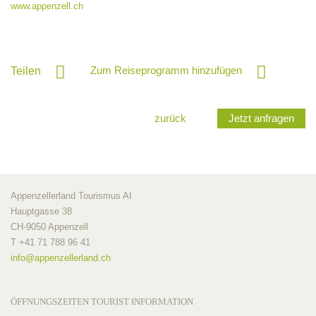
www.appenzell.ch
Zum Reiseprogramm hinzufügen
Teilen
zurück
Jetzt anfragen
Appenzellerland Tourismus AI
Hauptgasse 38
CH-9050 Appenzell
T +41 71 788 96 41
info@
appenzellerland.ch
ÖFFNUNGSZEITEN TOURIST INFORMATION