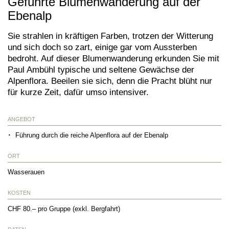
Geführte Blumenwanderung auf der
Ebenalp
Sie strahlen in kräftigen Farben, trotzen der Witterung
und sich doch so zart, einige gar vom Aussterben
bedroht. Auf dieser Blumenwanderung erkunden Sie mit
Paul Ambühl typische und seltene Gewächse der
Alpenflora. Beeilen sie sich, denn die Pracht blüht nur
für kurze Zeit, dafür umso intensiver.
ANGEBOT
Führung durch die reiche Alpenflora auf der Ebenalp
ORT
Wasserauen
KOSTEN
CHF 80.– pro Gruppe (exkl. Bergfahrt)