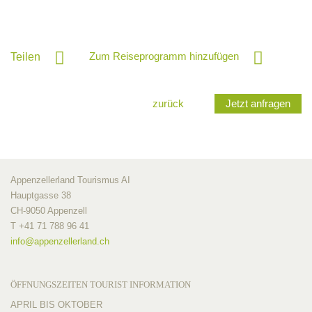
Zum Reiseprogramm hinzufügen
Teilen
zurück
Jetzt anfragen
Appenzellerland Tourismus AI
Hauptgasse 38
CH-9050 Appenzell
T +41 71 788 96 41
info@
appenzellerland.ch
ÖFFNUNGSZEITEN TOURIST INFORMATION
APRIL BIS OKTOBER