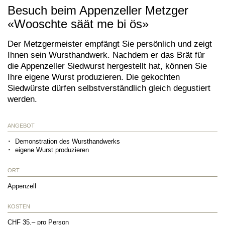
Besuch beim Appenzeller Metzger
«Wooschte säät me bi ös»
Der Metzgermeister empfängt Sie persönlich und zeigt
Ihnen sein Wursthandwerk. Nachdem er das Brät für
die Appenzeller Siedwurst hergestellt hat, können Sie
Ihre eigene Wurst produzieren. Die gekochten
Siedwürste dürfen selbstverständlich gleich degustiert
werden.
ANGEBOT
Demonstration des Wursthandwerks
eigene Wurst produzieren
ORT
Appenzell
KOSTEN
CHF 35.– pro Person