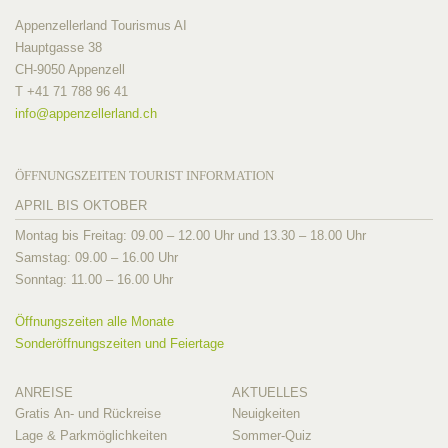
Appenzellerland Tourismus AI
Hauptgasse 38
CH-9050 Appenzell
T +41 71 788 96 41
info@
appenzellerland.ch
ÖFFNUNGSZEITEN TOURIST INFORMATION
APRIL BIS OKTOBER
Montag bis Freitag: 09.00 – 12.00 Uhr und 13.30 – 18.00 Uhr
Samstag: 09.00 – 16.00 Uhr
Sonntag: 11.00 – 16.00 Uhr
Öffnungszeiten alle Monate
Sonderöffnungszeiten und Feiertage
ANREISE
AKTUELLES
Gratis An- und Rückreise
Neuigkeiten
Lage & Parkmöglichkeiten
Sommer-Quiz