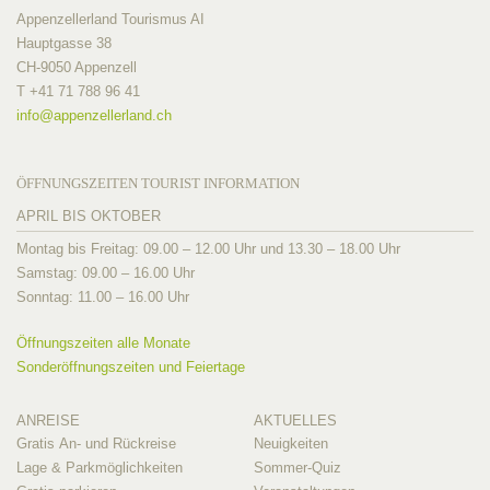
Appenzellerland Tourismus AI
Hauptgasse 38
CH-9050 Appenzell
T +41 71 788 96 41
info@
appenzellerland.ch
ÖFFNUNGSZEITEN TOURIST INFORMATION
APRIL BIS OKTOBER
Montag bis Freitag: 09.00 – 12.00 Uhr und 13.30 – 18.00 Uhr
Samstag: 09.00 – 16.00 Uhr
Sonntag: 11.00 – 16.00 Uhr
Öffnungszeiten alle Monate
Sonderöffnungszeiten und Feiertage
ANREISE
AKTUELLES
Gratis An- und Rückreise
Neuigkeiten
Lage & Parkmöglichkeiten
Sommer-Quiz