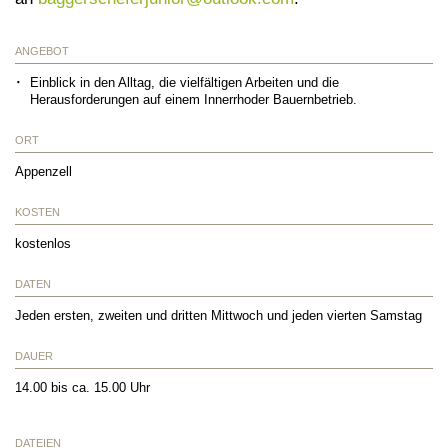
ANGEBOT
Einblick in den Alltag, die vielfältigen Arbeiten und die
Herausforderungen auf einem Innerrhoder Bauernbetrieb.
ORT
Appenzell
KOSTEN
kostenlos
DATEN
Jeden ersten, zweiten und dritten Mittwoch und jeden vierten Samstag
DAUER
14.00 bis ca. 15.00 Uhr
DATEIEN