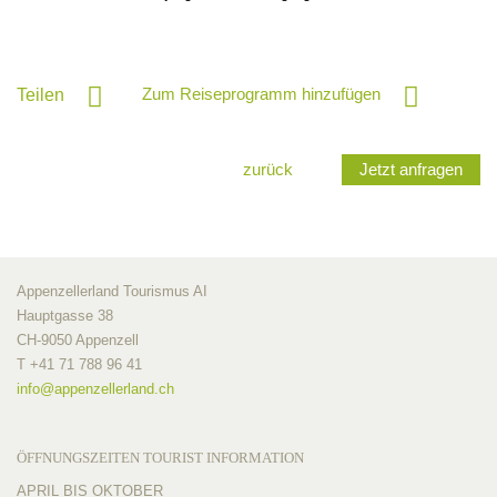
Zum Reiseprogramm hinzufügen
Teilen
zurück
Jetzt anfragen
Appenzellerland Tourismus AI
Hauptgasse 38
CH-9050 Appenzell
T +41 71 788 96 41
info@
appenzellerland.ch
ÖFFNUNGSZEITEN TOURIST INFORMATION
APRIL BIS OKTOBER