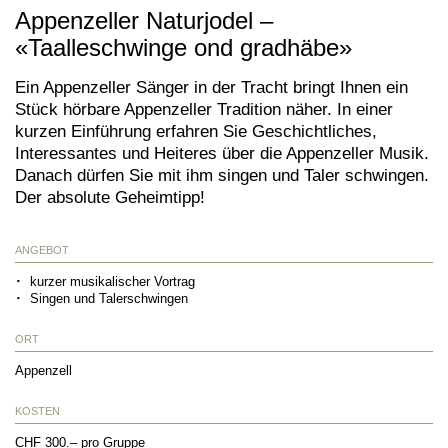
Appenzeller Naturjodel –
«Taalleschwinge ond gradhäbe»
Ein Appenzeller Sänger in der Tracht bringt Ihnen ein
Stück hörbare Appenzeller Tradition näher. In einer
kurzen Einführung erfahren Sie Geschichtliches,
Interessantes und Heiteres über die Appenzeller Musik.
Danach dürfen Sie mit ihm singen und Taler schwingen.
Der absolute Geheimtipp!
ANGEBOT
kurzer musikalischer Vortrag
Singen und Talerschwingen
ORT
Appenzell
KOSTEN
CHF 300.– pro Gruppe