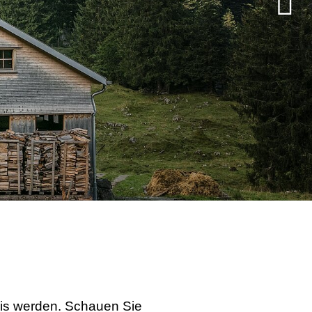
nis werden. Schauen Sie