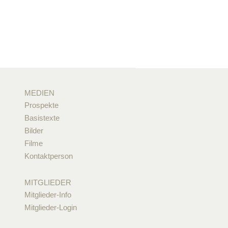
MEDIEN
Prospekte
Basistexte
Bilder
Filme
Kontaktperson
MITGLIEDER
Mitglieder-Info
Mitglieder-Login