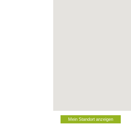
Mein Standort anzeigen