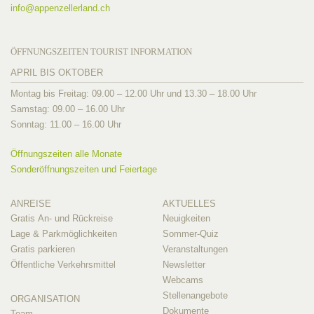
info@
appenzellerland.ch
ÖFFNUNGSZEITEN TOURIST INFORMATION
APRIL BIS OKTOBER
Montag bis Freitag: 09.00 – 12.00 Uhr und 13.30 – 18.00 Uhr
Samstag: 09.00 – 16.00 Uhr
Sonntag: 11.00 – 16.00 Uhr
Öffnungszeiten alle Monate
Sonderöffnungszeiten und Feiertage
ANREISE
AKTUELLES
Gratis An- und Rückreise
Neuigkeiten
Lage & Parkmöglichkeiten
Sommer-Quiz
Gratis parkieren
Veranstaltungen
Öffentliche Verkehrsmittel
Newsletter
Webcams
Stellenangebote
ORGANISATION
Dokumente
Team