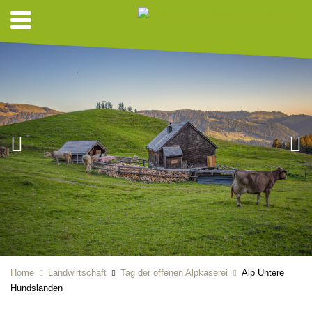
Home
Landwirtschaft
Tag der offenen Alpkäserei
Alp Untere
Hundslanden