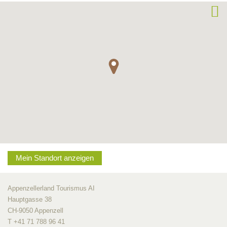
Mein Standort anzeigen
Appenzellerland Tourismus AI
Hauptgasse 38
CH-9050 Appenzell
T +41 71 788 96 41