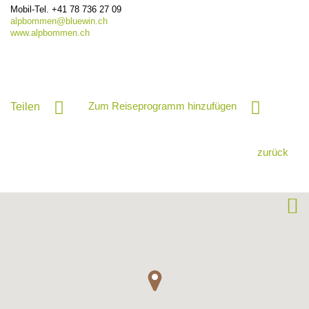
Mobil-Tel.
+41 78 736 27 09
alpbommen@
bluewin.ch
www.alpbommen.ch
Zum Reiseprogramm hinzufügen
Teilen
zurück