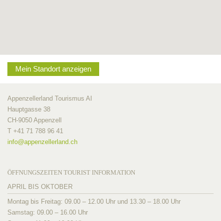
Mein Standort anzeigen
Appenzellerland Tourismus AI
Hauptgasse 38
CH-9050 Appenzell
T +41 71 788 96 41
info@
appenzellerland.ch
ÖFFNUNGSZEITEN TOURIST INFORMATION
APRIL BIS OKTOBER
Montag bis Freitag: 09.00 – 12.00 Uhr und 13.30 – 18.00 Uhr
Samstag: 09.00 – 16.00 Uhr