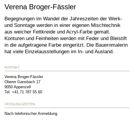
Verena Broger-Fässler
Begegnungen im Wandel der Jahreszeiten der Werk-
und Sonntage werden in einer eigenen Mischtechnik
aus weicher Fettkreide und Acryl-Farbe gemalt.
Konturen und Feinheiten werden mit Feder und Bleistift
in die aufgetragene Farbe eingeritzt. Die Bauernmalerin
hat viele Einzelausstellungen im In- und Ausland.
KONTAKT
Verena Broger-Fässler
Oberer Gansbach 17
9050
Appenzell
Tel.
+41 71 787 55 60
ÖFFNUNGSZEITEN
Nach telefonischer Anmeldung.