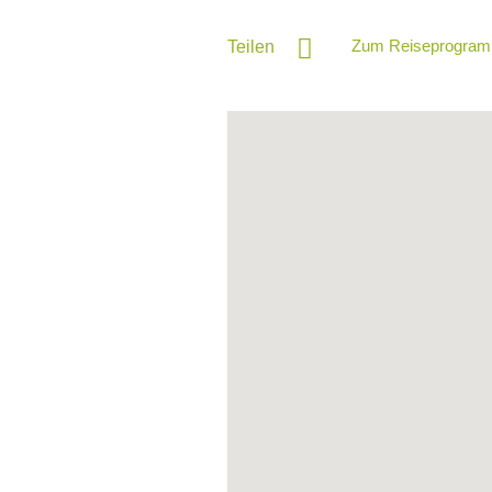
Zum Reiseprogram
Teilen