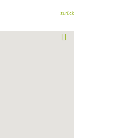
zurück