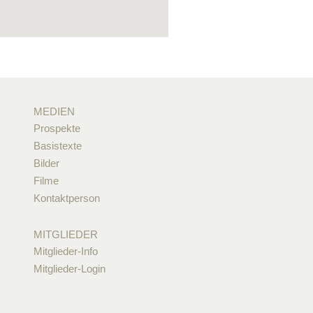
MEDIEN
Prospekte
Basistexte
Bilder
Filme
Kontaktperson
MITGLIEDER
Mitglieder-Info
Mitglieder-Login