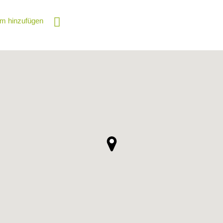
m hinzufügen