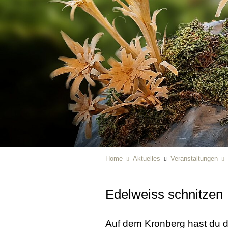
Home
Aktuelles
Veranstaltungen
Edelweiss schnitzen
Auf dem Kronberg hast du d