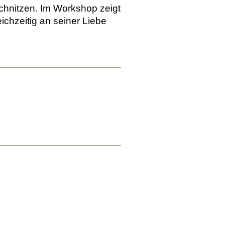
schnitzen. Im Workshop zeigt
eichzeitig an seiner Liebe