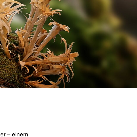
ser – einem