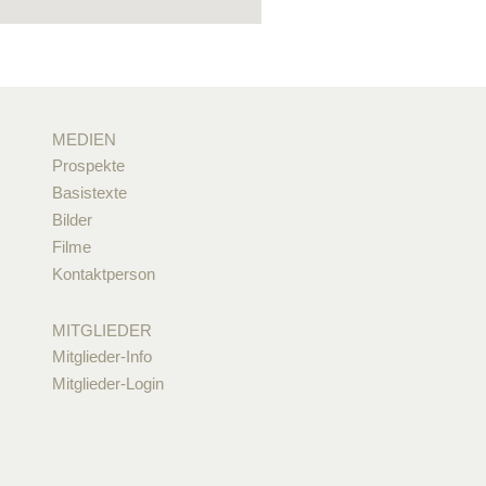
MEDIEN
Prospekte
Basistexte
Bilder
Filme
Kontaktperson
MITGLIEDER
Mitglieder-Info
Mitglieder-Login