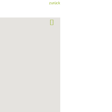
zurück