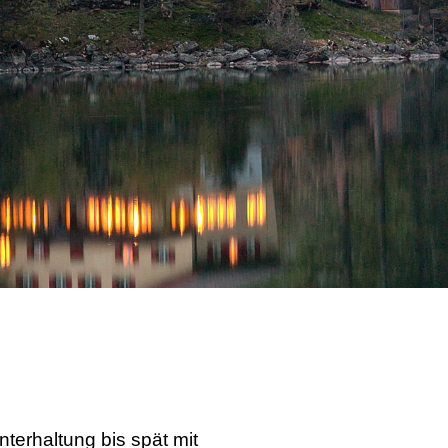
nterhaltung bis spät mit