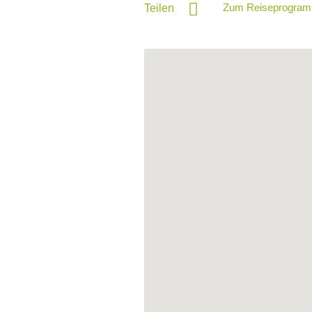
Zum Reiseprogram
Teilen