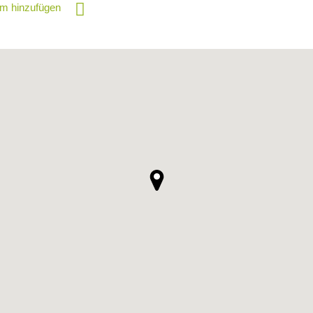
m hinzufügen