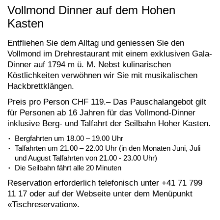
Vollmond Dinner auf dem Hohen
Kasten
Entfliehen Sie dem Alltag und geniessen Sie den
Vollmond im Drehrestaurant mit einem exklusiven Gala-
Dinner auf 1794 m ü. M. Nebst kulinarischen
Köstlichkeiten verwöhnen wir Sie mit musikalischen
Hackbrettklängen.
Preis pro Person CHF 119.– Das Pauschalangebot gilt
für Personen ab 16 Jahren für das Vollmond-Dinner
inklusive Berg- und Talfahrt der Seilbahn Hoher Kasten.
Bergfahrten um 18.00 – 19.00 Uhr
Talfahrten um 21.00 – 22.00 Uhr (in den Monaten Juni, Juli
und August Talfahrten von 21.00 - 23.00 Uhr)
Die Seilbahn fährt alle 20 Minuten
Reservation erforderlich telefonisch unter +41 71 799
11 17 oder auf der Webseite unter dem Menüpunkt
«Tischreservation».