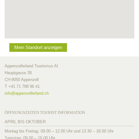
Mein Standort anzeigen
Appenzellerland Tourismus AI
Hauptgasse 38
CH-9050 Appenzell
T +41 71 788 96 41
info@
appenzellerland.ch
ÖFFNUNGSZEITEN TOURIST INFORMATION
APRIL BIS OKTOBER
Montag bis Freitag: 09.00 – 12.00 Uhr und 13.30 – 18.00 Uhr
Samstag: 09.00 – 16.00 Uhr