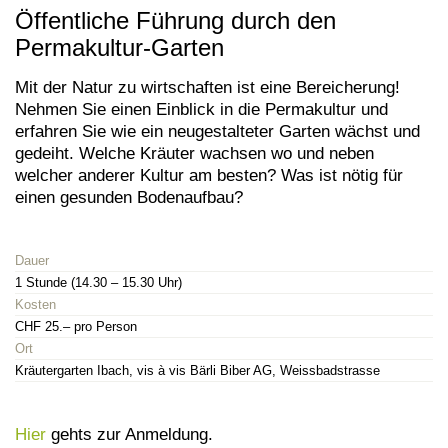
Öffentliche Führung durch den
Permakultur-Garten
Mit der Natur zu wirtschaften ist eine Bereicherung!
Nehmen Sie einen Einblick in die Permakultur und
erfahren Sie wie ein neugestalteter Garten wächst und
gedeiht. Welche Kräuter wachsen wo und neben
welcher anderer Kultur am besten? Was ist nötig für
einen gesunden Bodenaufbau?
Dauer
1 Stunde (14.30 – 15.30 Uhr)
Kosten
CHF 25.– pro Person
Ort
Kräutergarten Ibach, vis à vis Bärli Biber AG, Weissbadstrasse
Hier
gehts zur Anmeldung.