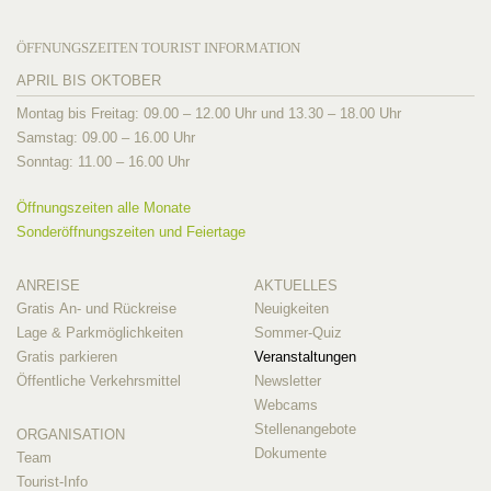
ÖFFNUNGSZEITEN TOURIST INFORMATION
APRIL BIS OKTOBER
Montag bis Freitag: 09.00 – 12.00 Uhr und 13.30 – 18.00 Uhr
Samstag: 09.00 – 16.00 Uhr
Sonntag: 11.00 – 16.00 Uhr
Öffnungszeiten alle Monate
Sonderöffnungszeiten und Feiertage
ANREISE
AKTUELLES
Gratis An- und Rückreise
Neuigkeiten
Lage & Parkmöglichkeiten
Sommer-Quiz
Gratis parkieren
Veranstaltungen
Öffentliche Verkehrsmittel
Newsletter
Webcams
Stellenangebote
ORGANISATION
Dokumente
Team
Tourist-Info