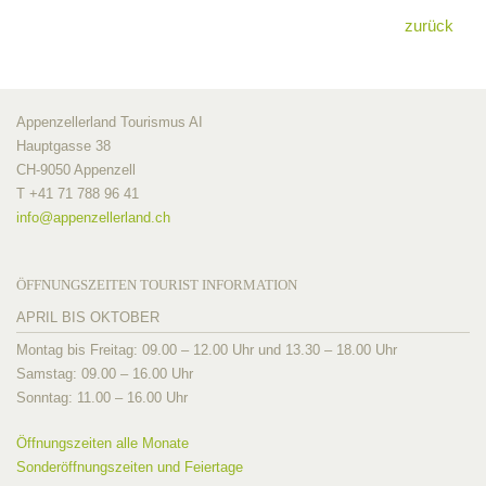
zurück
Appenzellerland Tourismus AI
Hauptgasse 38
CH-9050 Appenzell
T +41 71 788 96 41
info@
appenzellerland.ch
ÖFFNUNGSZEITEN TOURIST INFORMATION
APRIL BIS OKTOBER
Montag bis Freitag: 09.00 – 12.00 Uhr und 13.30 – 18.00 Uhr
Samstag: 09.00 – 16.00 Uhr
Sonntag: 11.00 – 16.00 Uhr
Öffnungszeiten alle Monate
Sonderöffnungszeiten und Feiertage