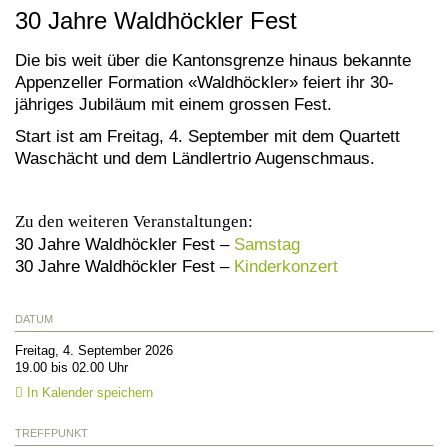
30 Jahre Waldhöckler Fest
Die bis weit über die Kantonsgrenze hinaus bekannte
Appenzeller Formation «Waldhöckler» feiert ihr 30-
jähriges Jubiläum mit einem grossen Fest.
Start ist am Freitag, 4. September mit dem Quartett
Waschächt und dem Ländlertrio Augenschmaus.
Zu den weiteren Veranstaltungen:
30 Jahre Waldhöckler Fest –
Samstag
30 Jahre Waldhöckler Fest –
Kinderkonzert
DATUM
Freitag, 4. September 2026
19.00 bis 02.00 Uhr
In Kalender speichern
TREFFPUNKT