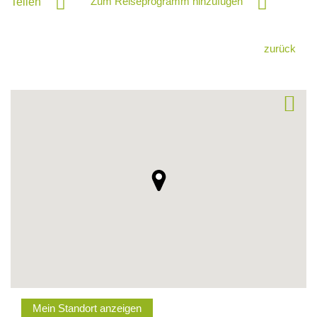
Zum Reiseprogramm hinzufügen
Teilen
zurück
Mein Standort anzeigen