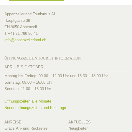
Appenzellerland Tourismus AI
Hauptgasse 38
CH-9050 Appenzell
T +41 71 788 96 41
info@
appenzellerland.ch
ÖFFNUNGSZEITEN TOURIST INFORMATION
APRIL BIS OKTOBER
Montag bis Freitag: 09.00 – 12.00 Uhr und 13.30 – 18.00 Uhr
Samstag: 09.00 – 16.00 Uhr
Sonntag: 11.00 – 16.00 Uhr
Öffnungszeiten alle Monate
Sonderöffnungszeiten und Feiertage
ANREISE
AKTUELLES
Gratis An- und Rückreise
Neuigkeiten