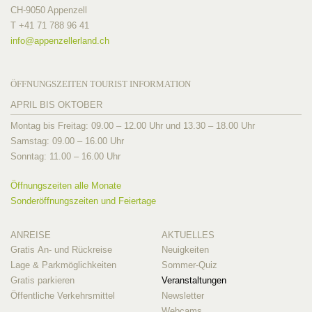
CH-9050 Appenzell
T +41 71 788 96 41
info@
appenzellerland.ch
ÖFFNUNGSZEITEN TOURIST INFORMATION
APRIL BIS OKTOBER
Montag bis Freitag: 09.00 – 12.00 Uhr und 13.30 – 18.00 Uhr
Samstag: 09.00 – 16.00 Uhr
Sonntag: 11.00 – 16.00 Uhr
Öffnungszeiten alle Monate
Sonderöffnungszeiten und Feiertage
ANREISE
AKTUELLES
Gratis An- und Rückreise
Neuigkeiten
Lage & Parkmöglichkeiten
Sommer-Quiz
Gratis parkieren
Veranstaltungen
Öffentliche Verkehrsmittel
Newsletter
Webcams