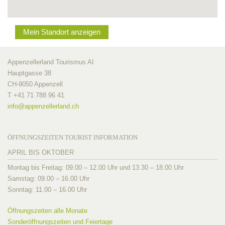
Mein Standort anzeigen
Appenzellerland Tourismus AI
Hauptgasse 38
CH-9050 Appenzell
T +41 71 788 96 41
info@
appenzellerland.ch
ÖFFNUNGSZEITEN TOURIST INFORMATION
APRIL BIS OKTOBER
Montag bis Freitag: 09.00 – 12.00 Uhr und 13.30 – 18.00 Uhr
Samstag: 09.00 – 16.00 Uhr
Sonntag: 11.00 – 16.00 Uhr
Öffnungszeiten alle Monate
Sonderöffnungszeiten und Feiertage