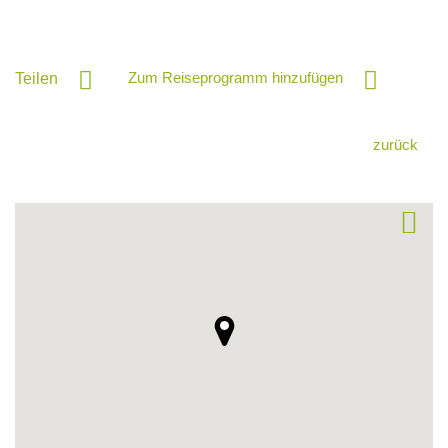
Zum Reiseprogramm hinzufügen
Teilen
zurück