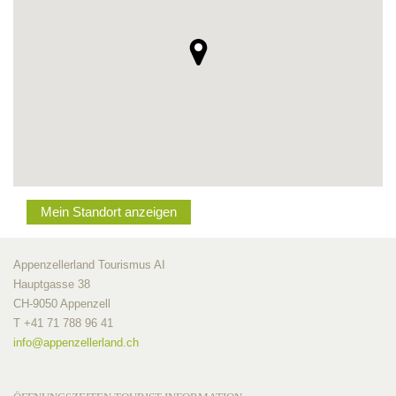
Mein Standort anzeigen
Appenzellerland Tourismus AI
Hauptgasse 38
CH-9050 Appenzell
T +41 71 788 96 41
info@
appenzellerland.ch