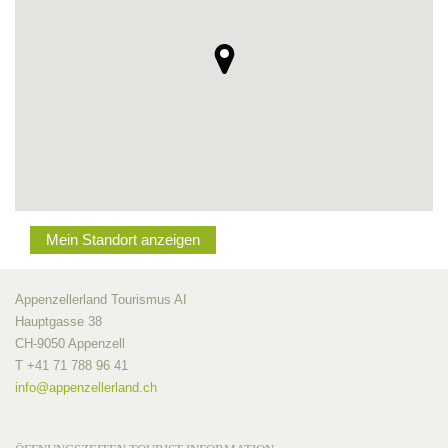
Mein Standort anzeigen
Appenzellerland Tourismus AI
Hauptgasse 38
CH-9050 Appenzell
T +41 71 788 96 41
info@
appenzellerland.ch