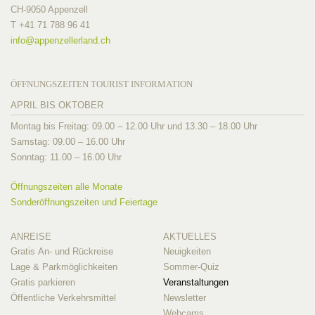
CH-9050 Appenzell
T +41 71 788 96 41
info@
appenzellerland.ch
ÖFFNUNGSZEITEN TOURIST INFORMATION
APRIL BIS OKTOBER
Montag bis Freitag: 09.00 – 12.00 Uhr und 13.30 – 18.00 Uhr
Samstag: 09.00 – 16.00 Uhr
Sonntag: 11.00 – 16.00 Uhr
Öffnungszeiten alle Monate
Sonderöffnungszeiten und Feiertage
ANREISE
AKTUELLES
Gratis An- und Rückreise
Neuigkeiten
Lage & Parkmöglichkeiten
Sommer-Quiz
Gratis parkieren
Veranstaltungen
Öffentliche Verkehrsmittel
Newsletter
Webcams