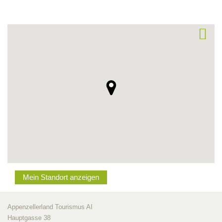
Mein Standort anzeigen
Appenzellerland Tourismus AI
Hauptgasse 38