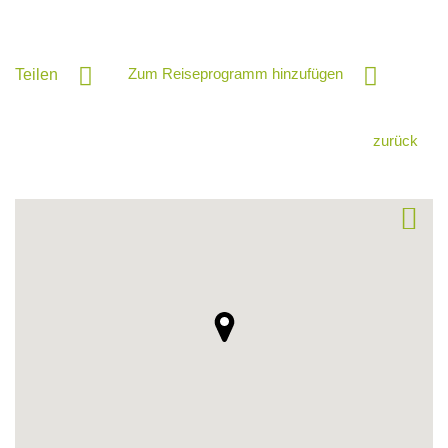
Zum Reiseprogramm hinzufügen
Teilen
zurück