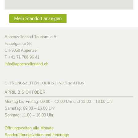
Mein Standort anzeigen
Appenzellerland Tourismus AI
Hauptgasse 38
CH-9050 Appenzell
T +41 71 788 96 41
info@
appenzellerland.ch
ÖFFNUNGSZEITEN TOURIST INFORMATION
APRIL BIS OKTOBER
Montag bis Freitag: 09.00 – 12.00 Uhr und 13.30 – 18.00 Uhr
Samstag: 09.00 – 16.00 Uhr
Sonntag: 11.00 – 16.00 Uhr
Öffnungszeiten alle Monate
Sonderöffnungszeiten und Feiertage