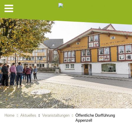
Home
Aktuelles
Veranstaltungen
Öffentliche Dorfführung
Appenzell