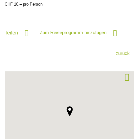
CHF 10.– pro Person
Zum Reiseprogramm hinzufügen
Teilen
zurück