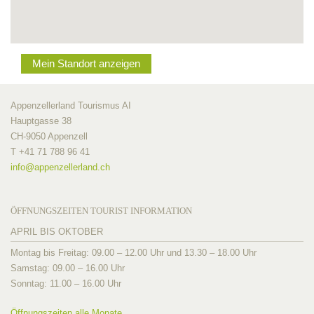
Mein Standort anzeigen
Appenzellerland Tourismus AI
Hauptgasse 38
CH-9050 Appenzell
T +41 71 788 96 41
info@
appenzellerland.ch
ÖFFNUNGSZEITEN TOURIST INFORMATION
APRIL BIS OKTOBER
Montag bis Freitag: 09.00 – 12.00 Uhr und 13.30 – 18.00 Uhr
Samstag: 09.00 – 16.00 Uhr
Sonntag: 11.00 – 16.00 Uhr
Öffnungszeiten alle Monate