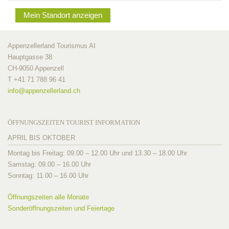
Mein Standort anzeigen
Appenzellerland Tourismus AI
Hauptgasse 38
CH-9050 Appenzell
T +41 71 788 96 41
info@
appenzellerland.ch
ÖFFNUNGSZEITEN TOURIST INFORMATION
APRIL BIS OKTOBER
Montag bis Freitag: 09.00 – 12.00 Uhr und 13.30 – 18.00 Uhr
Samstag: 09.00 – 16.00 Uhr
Sonntag: 11.00 – 16.00 Uhr
Öffnungszeiten alle Monate
Sonderöffnungszeiten und Feiertage