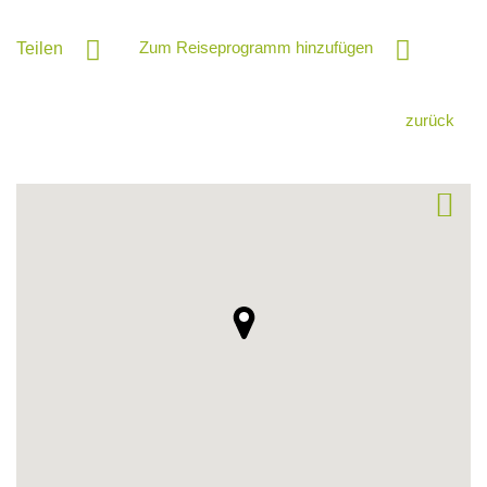
Zum Reiseprogramm hinzufügen
Teilen
zurück