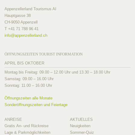
Appenzellerland Tourismus AI
Hauptgasse 38
CH-9050 Appenzell
T +41 71 788 96 41
info@
appenzellerland.ch
ÖFFNUNGSZEITEN TOURIST INFORMATION
APRIL BIS OKTOBER
Montag bis Freitag: 09.00 – 12.00 Uhr und 13.30 – 18.00 Uhr
Samstag: 09.00 – 16.00 Uhr
Sonntag: 11.00 – 16.00 Uhr
Öffnungszeiten alle Monate
Sonderöffnungszeiten und Feiertage
ANREISE
AKTUELLES
Gratis An- und Rückreise
Neuigkeiten
Lage & Parkmöglichkeiten
Sommer-Quiz