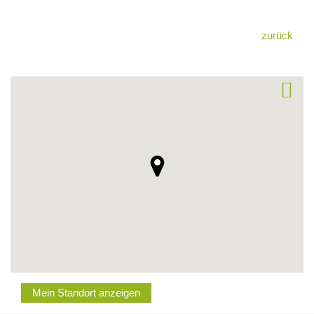
zurück
Mein Standort anzeigen