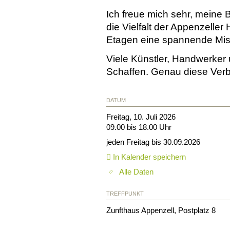
Ich freue mich sehr, meine 
die Vielfalt der Appenzeller
Etagen eine spannende Mi
Viele Künstler, Handwerker 
Schaffen. Genau diese Verb
DATUM
Freitag, 10. Juli 2026
09.00 bis 18.00 Uhr
jeden Freitag bis 30.09.2026
In Kalender speichern
Alle Daten
TREFFPUNKT
Zunfthaus Appenzell, Postplatz 8