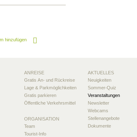
m hinzufügen
ANREISE
AKTUELLES
Gratis An- und Rückreise
Neuigkeiten
Lage & Parkmöglichkeiten
Sommer-Quiz
Gratis parkieren
Veranstaltungen
Öffentliche Verkehrsmittel
Newsletter
Webcams
Stellenangebote
ORGANISATION
Dokumente
Team
Tourist-Info