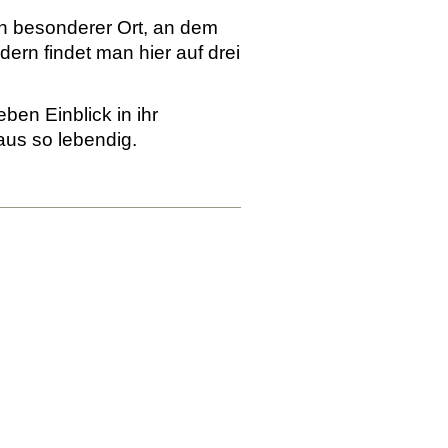
in besonderer Ort, an dem
dern findet man hier auf drei
ben Einblick in ihr
us so lebendig.