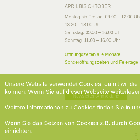
APRIL BIS OKTOBER
Montag bis Freitag: 09.00 – 12.00 Uh
13.30 – 18.00 Uhr
Samstag: 09.00 – 16.00 Uhr
Sonntag: 11.00 – 16.00 Uhr
Öffnungszeiten alle Monate
Sonderöffnungszeiten und Feiertage
Unsere Website verwendet Cookies, damit wir die 
können. Wenn Sie auf dieser Webseite weiterlesen
Newsletter-Anmeldung
Weitere Informationen zu Cookies finden Sie in u
Wenn Sie das Setzen von Cookies z.B. durch Goog
einrichten.
© 