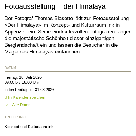
Fotoausstellung – der Himalaya
Der Fotograf Thomas Biasotto lädt zur Fotoausstellung
«Der Himalaya» im Konzept- und Kulturraum ink in
Appenzell ein. Seine eindrucksvollen Fotografien fangen
die majestätische Schönheit dieser einzigartigen
Berglandschaft ein und lassen die Besucher in die
Magie des Himalayas eintauchen.
DATUM
Freitag, 10. Juli 2026
09.00 bis 18.00 Uhr
jeden Freitag bis 31.08.2026
In Kalender speichern
Alle Daten
TREFFPUNKT
Konzept und Kulturraum ink