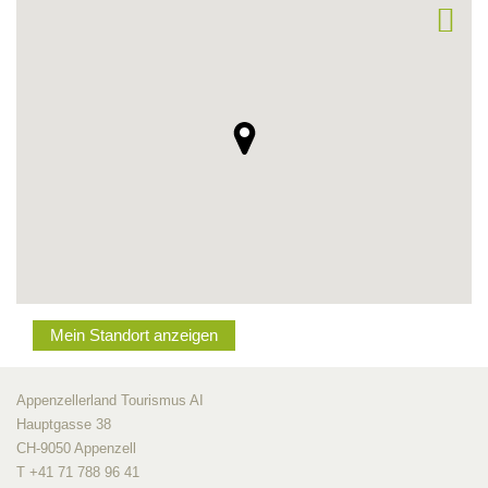
Mein Standort anzeigen
Appenzellerland Tourismus AI
Hauptgasse 38
CH-9050 Appenzell
T +41 71 788 96 41