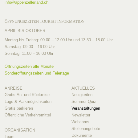
info@
appenzellerland.ch
ÖFFNUNGSZEITEN TOURIST INFORMATION
APRIL BIS OKTOBER
Montag bis Freitag: 09.00 – 12.00 Uhr und 13.30 – 18.00 Uhr
Samstag: 09.00 – 16.00 Uhr
Sonntag: 11.00 – 16.00 Uhr
Öffnungszeiten alle Monate
Sonderöffnungszeiten und Feiertage
ANREISE
AKTUELLES
Gratis An- und Rückreise
Neuigkeiten
Lage & Parkmöglichkeiten
Sommer-Quiz
Gratis parkieren
Veranstaltungen
Öffentliche Verkehrsmittel
Newsletter
Webcams
Stellenangebote
ORGANISATION
Dokumente
Team